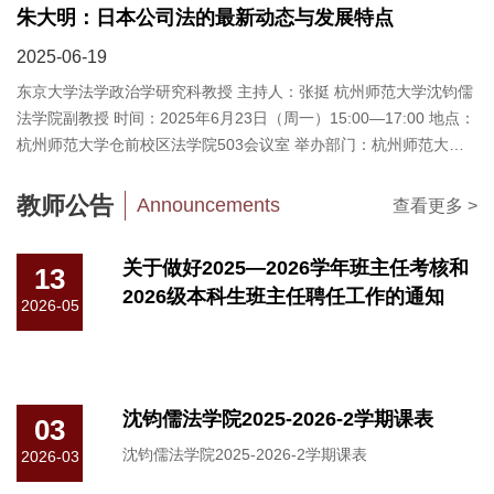
朱大明：日本公司法的最新动态与发展特点
2025-06-19
东京大学法学政治学研究科教授 主持人：张挺 杭州师范大学沈钧儒
法学院副教授 时间：2025年6月23日（周一）15:00—17:00 地点：
杭州师范大学仓前校区法学院503会议室 举办部门：杭州师范大学
沈钧儒法学院民商法...
教师公告
Announcements
查看更多 >
关于做好2025—2026学年班主任考核和
13
2026级本科生班主任聘任工作的通知
2026-05
沈钧儒法学院2025-2026-2学期课表
03
沈钧儒法学院2025-2026-2学期课表
2026-03