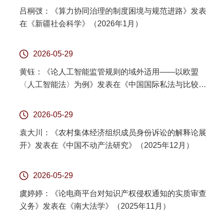
吕桐弢：《算力协同治理的制度困境与规范进路》发表
在《新疆社会科学》（2026年1月）
2026-05-29
黄钰：《论人工智能监管规则的域外适用——以欧盟
〈人工智能法〉为例》发表在《中国国际私法与比较法
年刊》（2025年12月）
2026-05-29
袁大川：《农村集体经济组织成员身份诉讼的解释论展
开》发表在《中国不动产法研究》（2025年12月）
2026-05-29
虞婷婷：《论电商平台对知识产权侵权通知的实质审查
义务》发表在《南大法学》（2025年11月）