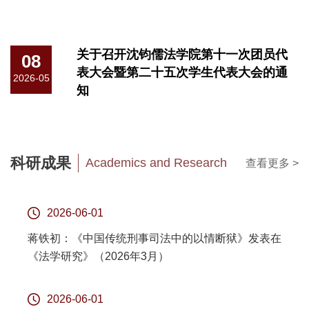
关于召开沈钧儒法学院第十一次团员代
08
表大会暨第二十五次学生代表大会的通
2026-05
知
科研成果
Academics and Research
查看更多 >
2026-06-01
蒋铁初：《中国传统刑事司法中的以情断狱》发表在
《法学研究》（2026年3月）
2026-06-01