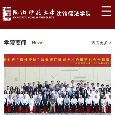
学院要闻
News
查看更多 >