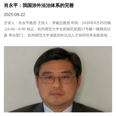
肖永平：我国涉外法治体系的完善
2025-09-22
主讲人：肖永平教授 主持人：李建忠教授 时间：2025年9月25日晚
上6:00—9:00 地点：杭州师范大学仓前校区恕园17号楼一楼模拟法
庭 举办部门： 杭州师范大学省级涉外法治人才协同培养创新基地 杭
州师范大学沈钧儒...