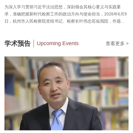
为深入学习贯彻习近平法治思想，深刻领会其核心要义与实践要
求，准确把握新时代检察工作的政治方向与使命担当，2026年6月9
日，杭州市人民检察院党组书记、检察长叶伟忠莅临我院，作题
为“持续推进习近平法治思...
学术预告
Upcoming Events
查看更多 >