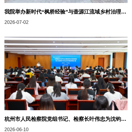
我院举办新时代“枫桥经验”与壶源江流域乡村治理研讨会
2026-07-02
杭州市人民检察院党组书记、检察长叶伟忠为沈钧儒法学院师生作《检察学》实务讲座
2026-06-10