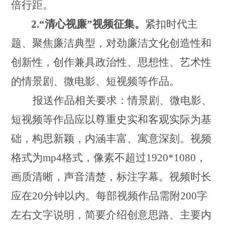
倍行距。
2.
“清心视廉”视频征集。
紧扣时代主
题、聚焦廉洁典型，对劲廉洁文化创造性和
创新性，创作兼具政治性、思想性、艺术性
的情景剧、微电影、短视频等作品。
报送作品相关要求：情景剧、
微电影、
短视频等作品应以尊重史实和客观实际为基
础，构思新颖，内涵丰富、寓意深刻。视频
格式为
mp4格式，像素不超过1920*1080，
画质清晰，声音清楚，标注字幕。视频时长
应在20分钟以内。每部视频作品需附200字
左右文字说明，简要介绍创意思路、主要内