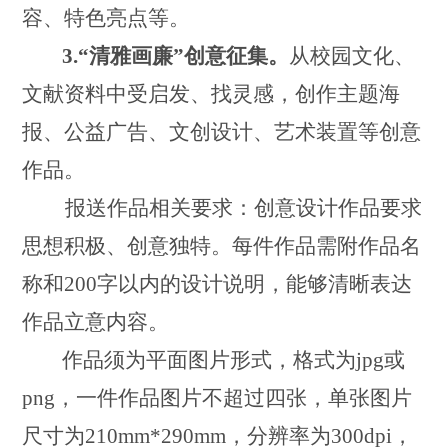
容、特色亮点等。
3.
“清雅画廉”创意征集。
从校园文化、
文献资料中受启发、找灵感，创作主题海
报、公益广告、文创设计、艺术装置等创意
作品。
报送作品相关要求：创意设计作品要求
思想积极、创意独特。每件作品需附作品名
称和
200字以内的设计说明，能够清晰表达
作品立意内容。
作品须为平面图片形式，格式为
jpg或
png，一件作品图片不超过四张，单张图片
尺寸为210mm*290mm，分辨率为300dpi，