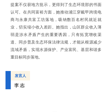
提案不仅获地方批示，更得到了生态环境部的书面
认可。在共同富裕方面，她推动浦江穿戴甲跨境电
商与永康共富工坊落地，吸纳数百名村民就近就
业，切实缩小收入差距。她指出，山区群众收入薄
弱是涉水矛盾产生的重要诱因，只有拓宽增收渠
道、同步普及生态环保法律法规，才能从根源减少
流域矛盾，实现水源保护、产业富民、基层和谐多
重目标同步落地。
发言人
李 志