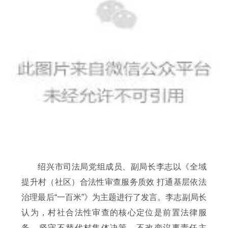
绍兴市司法局党组成员、副局长李志以《全域
提升村（社区）合法性审查服务质效 打通基层依法
治理最后“一百米”》为主题进行了发言。李志副局长
认为，村社合法性审查的核心定位是前置法律服
务，坚守不替代村集体决策、不改变议事责任主