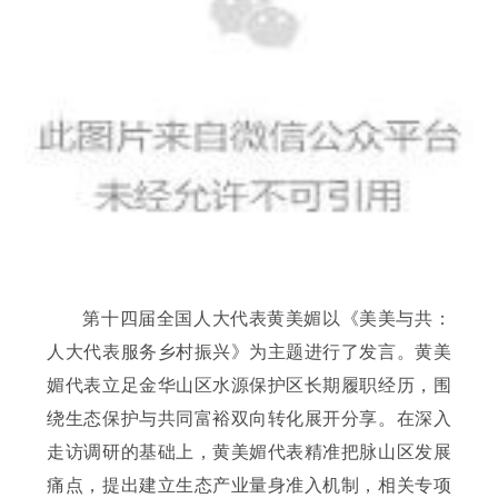
第十四届全国人大代表黄美媚以《美美与共：
人大代表服务乡村振兴》为主题进行了发言。黄美
媚代表立足金华山区水源保护区长期履职经历，围
绕生态保护与共同富裕双向转化展开分享。在深入
走访调研的基础上，黄美媚代表精准把脉山区发展
痛点，提出建立生态产业量身准入机制，相关专项