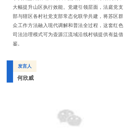
大幅提升山区执行效能。党建引领层面，法庭党支
部与辖区各村社党支部常态化联学共建，将苏区群
众工作方法融入现代调解和普法全过程，这套红色
司法治理模式可为壶源江流域沿线村镇提供有益借
鉴。
发言人
何欣威