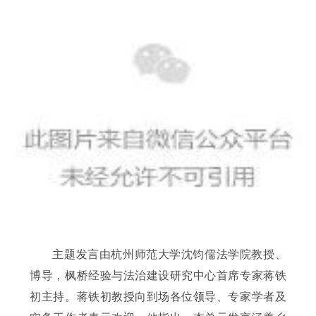
主题发言由杭州师范大学沈钧儒法学院教授、
博导，枫桥经验与法治建设研究中心首席专家蒋铁
初主持。蒋铁初教授向到场各位领导、专家学者及