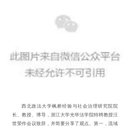
西北政法大学枫桥经验与社会治理研究院院
长、教授、博导，浙江大学光华法学院特聘教授汪
世荣作会议致辞，并简要分享了观点。第一，流域