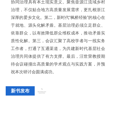
协同治理具有本土现实意义。聚焦壶源江流域乡村
治理，不仅贴合地方高质量发展需求，更扎根浙江
深厚的爱乡文化。第二，新时代“枫桥经验”的核心在
于就地、源头化解矛盾。基层治理必须立足群众、
依靠群众，以有效降低群众维权成本，推动矛盾实
质性化解。第三，会议汇聚了高校学者与一线实务
工作者，打通了互通渠道，为共建新时代基层社会
治理共同体提供了有力支撑。最后，汪世荣教授期
待会议碰撞出高质量的学术观点与实践方案，并预
祝本次研讨会圆满成功。
新书发布