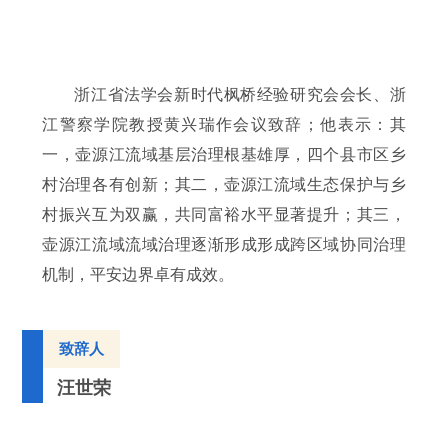
浙江省法学会新时代枫桥经验研究会会长、浙
江警察学院教授黄兴瑞作会议致辞；他表示：其
一，壶源江流域基层治理根基雄厚，四个县市区乡
村治理各有创新；其二，壶源江流域生态保护与乡
村振兴互为双赢，共同富裕水平显著提升；其三，
壶源江流域流域治理逐渐形成形成跨区域协同治理
机制，平安边界卓有成效。
致辞人
汪世荣