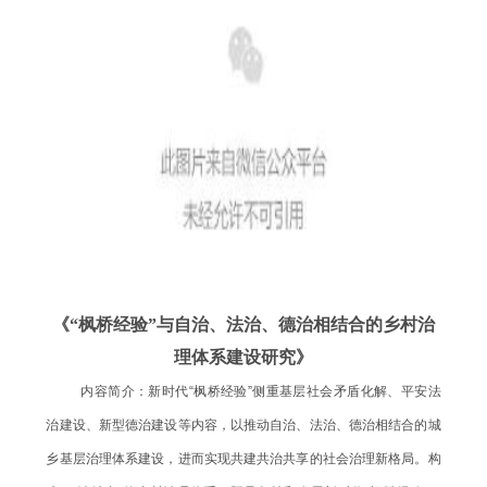
《“枫桥经验”与自治、法治、德治相结合的乡村治
理体系建设研究》
内容简介：新时代“枫桥经验”侧重基层社会矛盾化解、平安法
治建设、新型德治建设等内容，以推动自治、法治、德治相结合的城
乡基层治理体系建设，进而实现共建共治共享的社会治理新格局。构