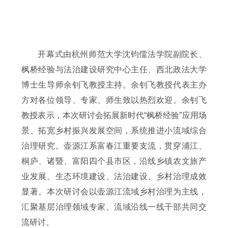
开幕式由杭州师范大学沈钧儒法学院副院长、
枫桥经验与法治建设研究中心主任、西北政法大学
博士生导师余钊飞教授主持。
余钊飞教授代表主办
方对各位领导、专家、师生致以热烈欢迎。余钊飞
教授表示，本次研讨会拓展新时代“枫桥经验”应用场
景、拓宽乡村振兴发展空间，系统推进小流域综合
治理研究。壶源江系富春江重要支流，贯穿浦江、
桐庐、诸暨、富阳四个县市区，沿线乡镇农文旅产
业发展、生态环境建设、法治建设、乡村治理成效
显著。本次研讨会以壶源江流域乡村治理为主线，
汇聚基层治理领域专家、流域沿线一线干部共同交
流研讨。