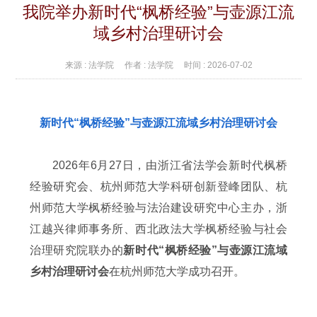
我院举办新时代“枫桥经验”与壶源江流
域乡村治理研讨会
来源 :
法学院
作者 :
法学院
时间 :
2026-07-02
新时代“枫桥经验”与壶源江流域乡村治理研讨会
2026年6月27日，由浙江省法学会新时代枫桥
经验研究会、杭州师范大学科研创新登峰团队、杭
州师范⼤学枫桥经验与法治建设研究中心主办，浙
江越兴律师事务所、西北政法大学枫桥经验与社会
治理研究院联办的
新时代“枫桥经验”与壶源江流域
乡村治理研讨会
在杭州师范大学成功召开。