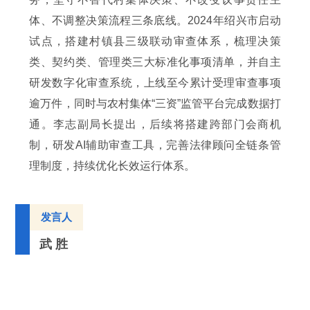
体、不调整决策流程三条底线。2024年绍兴市启动
试点，搭建村镇县三级联动审查体系，梳理决策
类、契约类、管理类三大标准化事项清单，并自主
研发数字化审查系统，上线至今累计受理审查事项
逾万件，同时与农村集体“三资”监管平台完成数据打
通。李志副局长提出，后续将搭建跨部门会商机
制，研发AI辅助审查工具，完善法律顾问全链条管
理制度，持续优化长效运行体系。
发言人
武 胜