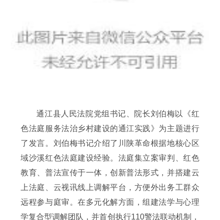
通江县人民法院党组书记、院长刘伯梅以《红
色法庭服务法治乡村建设的通江实践》为主题进行
了发言。刘伯梅书记介绍了川陕革命根据地核心区
域沙溪红色法庭建设经验。法庭集立案审判、红色
教育、普法宣传于一体，创新普法形式，并搭建云
上法庭、
云视讯
线上调解平台，方便外出务工群众
远程参与庭审。在多元化解方面，组建法学与心理
学复合型调解团队，并首创执行110警法联动机制，