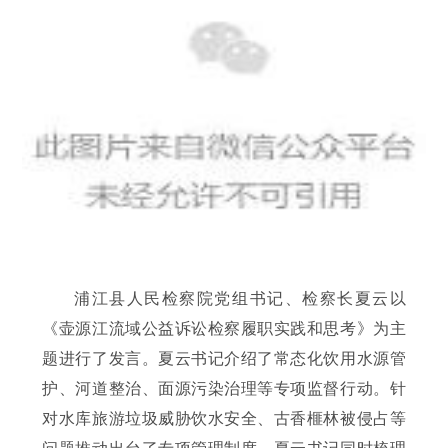
浦江县人民检察院党组书记、检察长夏云以
《壶源江流域公益诉讼检察履职实践和思考》为主
题进行了发言。夏云书记介绍了常态化饮用水源管
护、河道整治、面源污染治理等专项监督行动。针
对水库旅游垃圾威胁饮水安全、古香榧林被侵占等