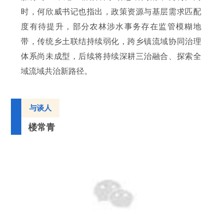
时，何欣威书记也指出，政策资源与基层需求匹配
度有待提升，部分农林涉水事务存在监管模糊地
带，传统乡土联结持续弱化，跨乡镇流域协同治理
体系尚未成型，后续将持续深耕三治融合、探索全
域流域共治新路径。
与谈人
楼常青