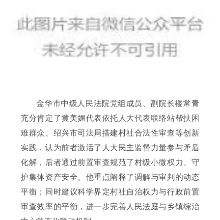
金华市中级人民法院党组成员、副院长楼常青
充分肯定了黄美媚代表依托人大代表联络站帮扶困
难群众、绍兴市司法局搭建村社合法性审查等创新
实践，认为前者激活了人大民主监督力量参与矛盾
化解，后者通过前置审查规范了村级小微权力、守
护集体资产安全。他重点阐释了调解与审判的动态
平衡；同时建议科学界定村社自治权力与行政前置
审查效率的平衡，进一步完善人民法庭与乡镇综治