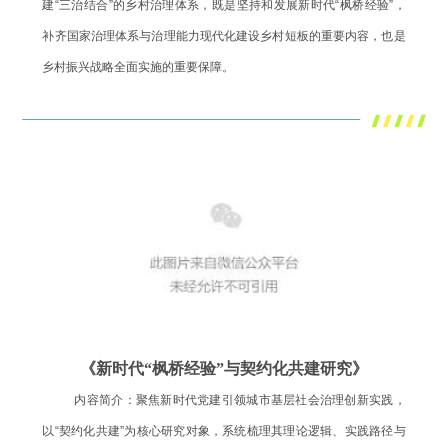
建“三治结合”的乡村治理体系，既是坚持和发展新时代“枫桥经验”，
补齐国家治理体系与治理能力现代化建设乡村短板的重要内容，也是
乡村振兴战略全面实施的重要保障。
《新时代“枫桥经验”与契约化共建研究》
内容简介：聚焦新时代党建引领城市基层社会治理创新实践，
以“契约化共建”为核心研究对象，系统梳理其理论逻辑、实践路径与