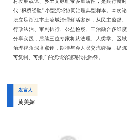
村发展载体、乡土文脉纽带多重属性，是践行新时
代 “枫桥经验” 小型流域协同治理典型样本。本次论
坛立足浙江本土流域治理鲜活案例，从民主监督、
行政法治、审判执行、公益检察、三治融合多维度
分享实践，后续三位专家将从法理、人类学、区域
治理视角深度点评，期待与会人员交流碰撞，提炼
可复制、可推广的流域治理现代化路径。
发言人
黄美媚