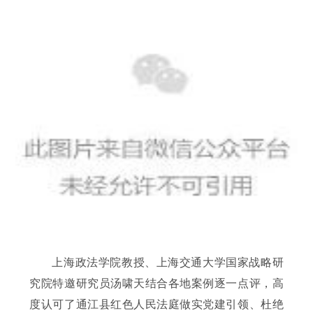
上海政法学院教授、上海交通大学国家战略研
究院特邀研究员汤啸天结合各地案例逐一点评，高
度认可了通江县红色人民法庭做实党建引领、杜绝