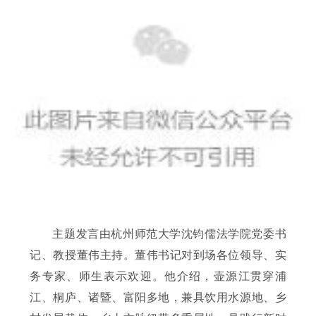
主题发言由杭州师范大学沈钧儒法学院党委书
记、教授董伟主持。董伟书记对到场各位领导、实
务专家、师生表示欢迎。他介绍，壶源江贯穿浦
江、桐庐、诸暨、富阳多地，兼具饮用水源地、乡