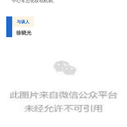
中心常态化联动机制。
与谈人
徐晓光