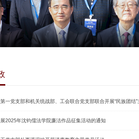
政
第一党支部和机关统战部、工会联合党支部联合开展“民族团结”
展2025年沈钧儒法学院廉洁作品征集活动的通知