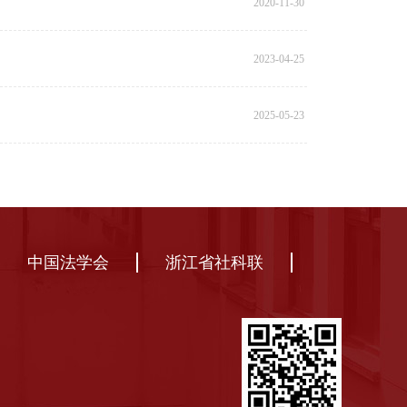
2020-11-30
2023-04-25
2025-05-23
中国法学会
浙江省社科联